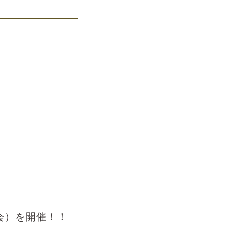
会）を開催！！