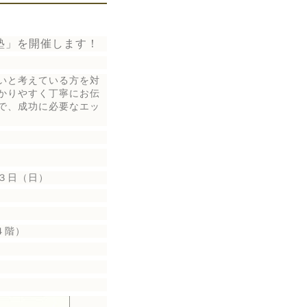
塾」を開催します！
いと考えている方を対
かりやすく丁寧にお伝
で、成功に必要なエッ
３日（日）
）
４階）