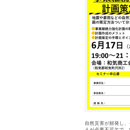
自然災害が頻発し、
えが必要不可欠で、