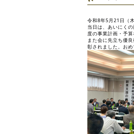
令和8年5月21日
当日は、あいにくの
度の事業計画・予算
また会に先立ち優良
彰されました。おめ