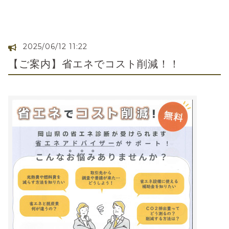
2025/06/12 11:22
【ご案内】省エネでコスト削減！！