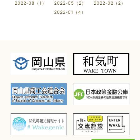
2022-08（1）
2022-05（2）
2022-02（2）
2022-01（4）