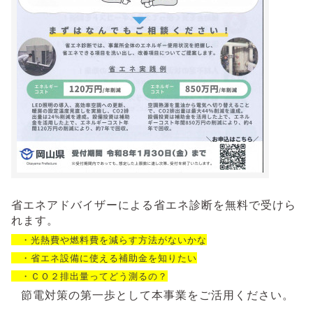
省エネアドバイザーによる省エネ診断を無料で受けら
れます。
・光熱費や燃料費を減らす方法がないかな
・省エネ設備に使える補助金を知りたい
・ＣＯ２排出量ってどう測るの？
節電対策の第一歩として本事業をご活用ください。