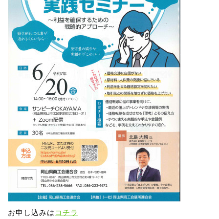
お申し込みは
コチラ