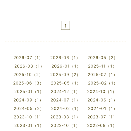
1
2026-07（1）
2026-06（1）
2026-05（2）
2026-03（1）
2026-01（1）
2025-11（1）
2025-10（2）
2025-09（2）
2025-07（1）
2025-06（3）
2025-05（1）
2025-02（1）
2025-01（1）
2024-12（1）
2024-10（1）
2024-09（1）
2024-07（1）
2024-06（1）
2024-05（2）
2024-02（1）
2024-01（1）
2023-10（1）
2023-08（1）
2023-07（1）
2023-01（1）
2022-10（1）
2022-09（1）