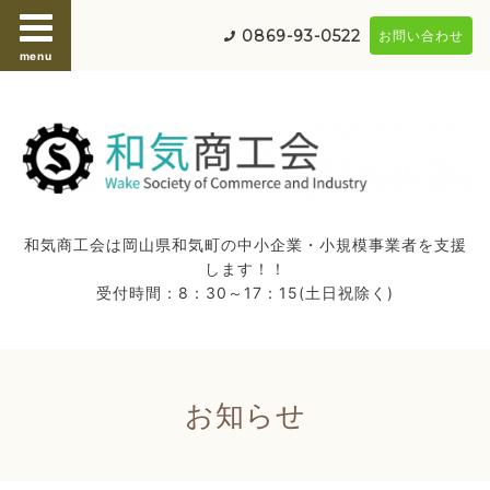
0869-93-0522
お問い合わせ
menu
和気商工会は岡山県和気町の中小企業・小規模事業者を支援
します！！
受付時間：8：30～17：15(土日祝除く)
お知らせ