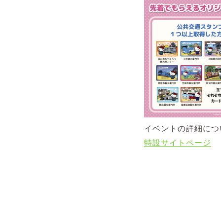
イベントの詳細につ
特設サイトページ