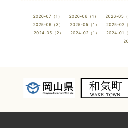
2026-07（1）
2026-06（1）
2026-05
2025-06（3）
2025-05（1）
2025-02
2024-05（2）
2024-02（1）
2024-01
2