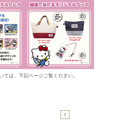
いては、下記ページご覧ください。
1