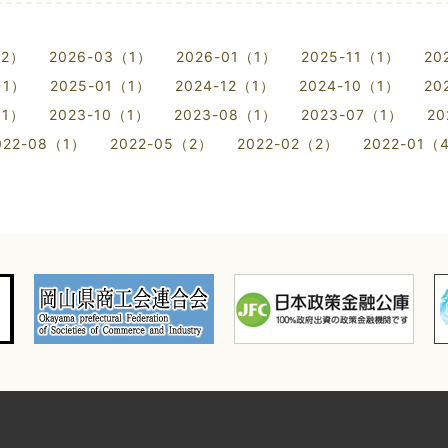
（2）
2026-03（1）
2026-01（1）
2025-11（1）
20
（1）
2025-01（1）
2024-12（1）
2024-10（1）
20
（1）
2023-10（1）
2023-08（1）
2023-07（1）
20
022-08（1）
2022-05（2）
2022-02（2）
2022-01（