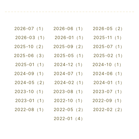
2026-07（1）
2026-06（1）
2026-05（2）
2026-03（1）
2026-01（1）
2025-11（1）
2025-10（2）
2025-09（2）
2025-07（1）
2025-06（3）
2025-05（1）
2025-02（1）
2025-01（1）
2024-12（1）
2024-10（1）
2024-09（1）
2024-07（1）
2024-06（1）
2024-05（2）
2024-02（1）
2024-01（1）
2023-10（1）
2023-08（1）
2023-07（1）
2023-01（1）
2022-10（1）
2022-09（1）
2022-08（1）
2022-05（2）
2022-02（2）
2022-01（4）