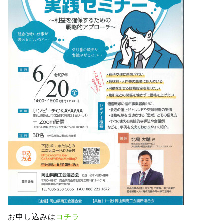
お申し込みは
コチラ