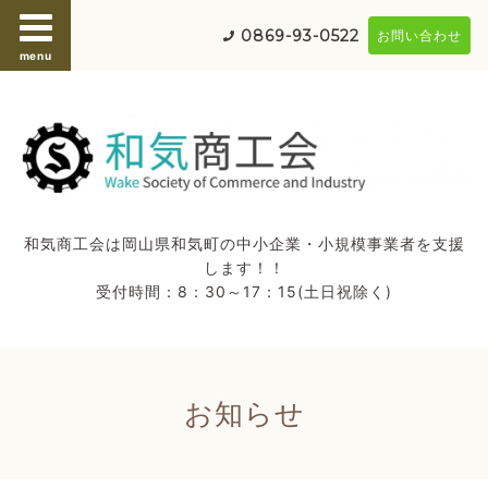
0869-93-0522
お問い合わせ
menu
和気商工会は岡山県和気町の中小企業・小規模事業者を支援
します！！
受付時間：8：30～17：15(土日祝除く)
お知らせ