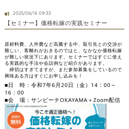
2025/06/16 09:33
【セミナー】価格転嫁の実践セミナー
原材料費、人件費など高騰する中、取引先との交渉が
難しい、客離れがおきるのではと、なかなか価格転嫁
が難しい状況下にあります。セミナーではすぐに使え
る実践的な手法や会話例など紹介があります。
締切はすぎてますが、まだ参加募集をしているので
興味ある方はすぐにお申し込みを！
■日 時：令和7年6月20日（金）14：00～
16：00
■会 場：サンピーチOKAYAMA＋Zoom配信