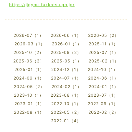
https://jigyou-fukkatsu.go.jp/
2026-07（1）
2026-06（1）
2026-05（2）
2026-03（1）
2026-01（1）
2025-11（1）
2025-10（2）
2025-09（2）
2025-07（1）
2025-06（3）
2025-05（1）
2025-02（1）
2025-01（1）
2024-12（1）
2024-10（1）
2024-09（1）
2024-07（1）
2024-06（1）
2024-05（2）
2024-02（1）
2024-01（1）
2023-10（1）
2023-08（1）
2023-07（1）
2023-01（1）
2022-10（1）
2022-09（1）
2022-08（1）
2022-05（2）
2022-02（2）
2022-01（4）