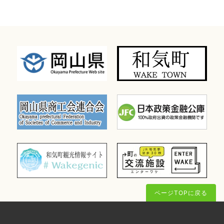
ページTOPに戻る