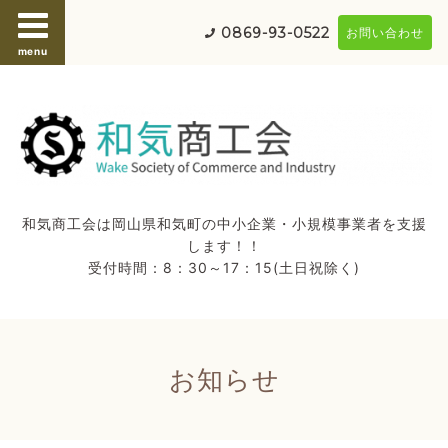
0869-93-0522
お問い合わせ
menu
和気商工会は岡山県和気町の中小企業・小規模事業者を支援
します！！
受付時間：8：30～17：15(土日祝除く)
お知らせ