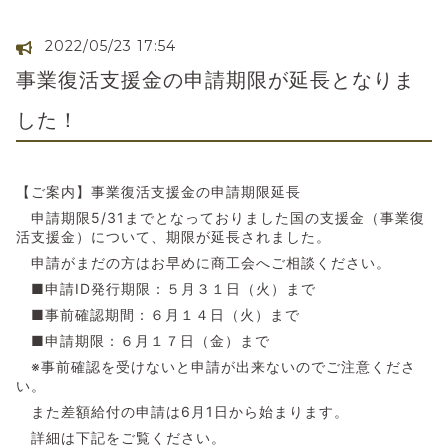
2022/05/23 17:54
事業復活支援金の申請期限が延長となりま
した！
【ご案内】事業復活支援金の申請期限延長
申請期限5/31までとなっておりました国の支援金（事業復
活支援金）について、期限が延長されました。
申請がまだの方はお早めに商工会へご相談ください。
■申請ID発行期限：５月３１日（火）まで
■事前確認期間：６月１４日（火）まで
■申請期限：６月１７日（金）まで
※事前確認を受けないと申請が出来ないのでご注意くださ
い。
また差額給付の申請は6月1日から始まります。
詳細は下記をご覧ください。