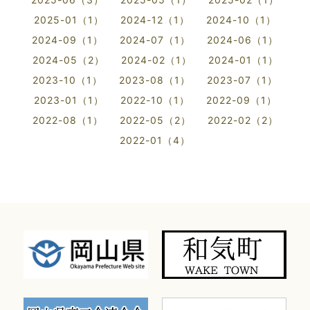
2025-01（1）
2024-12（1）
2024-10（1）
2024-09（1）
2024-07（1）
2024-06（1）
2024-05（2）
2024-02（1）
2024-01（1）
2023-10（1）
2023-08（1）
2023-07（1）
2023-01（1）
2022-10（1）
2022-09（1）
2022-08（1）
2022-05（2）
2022-02（2）
2022-01（4）