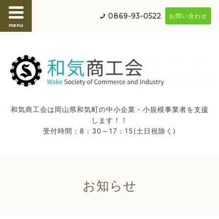
0869-93-0522
お問い合わせ
menu
和気商工会は岡山県和気町の中小企業・小規模事業者を支援
します！！
受付時間：8：30～17：15(土日祝除く)
お知らせ